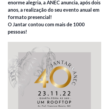
enorme alegria, a ANEC anuncia, após dois
anos, a realização do seu evento anual em
formato presencial!
O Jantar contou com mais de 1000
pessoas!