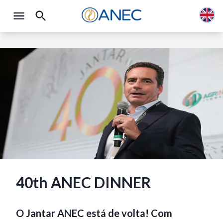
40th ANEC DINNER
O Jantar ANEC está de volta! Com