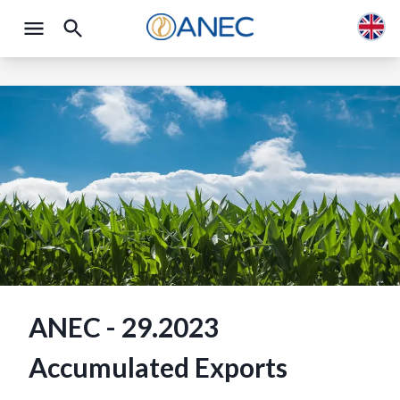
ANEC - 29.2023
Accumulated Exports