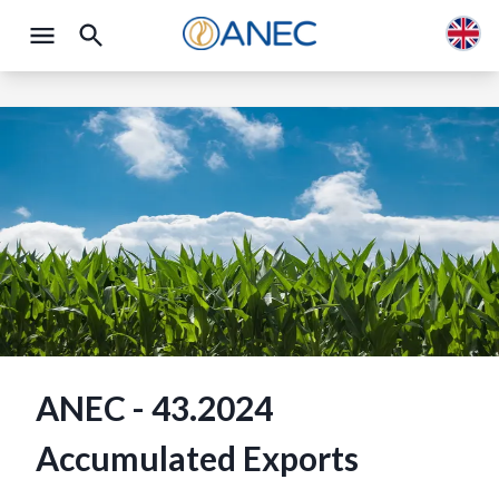
ANEC - 43.2024
Accumulated Exports