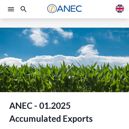
ANEC - 01.2025
Accumulated Exports