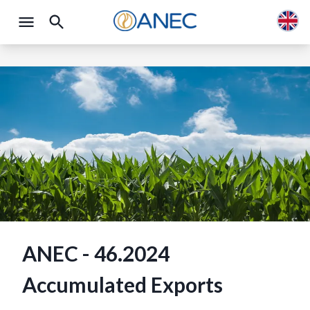
ANEC - 46.2024
Accumulated Exports