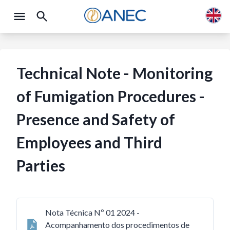
Technical Note - Monitoring
of Fumigation Procedures -
Presence and Safety of
Employees and Third
Parties
Nota Técnica Nº 01 2024 -
Acompanhamento dos procedimentos de