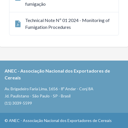
fumigação
Technical Note Nº 01 2024 - Monitoring of
Fumigation Procedures
ANEC
-
Associação Nacional dos Exportadores de
Cereais
Av. Brigadeiro Faria Lima, 1656 - 8º Andar - Conj 8A
Jd. Paulistano - São Paulo - SP - Brasil
(11) 3039-5599
©
ANEC
-
Associação Nacional dos Exportadores de Cereais